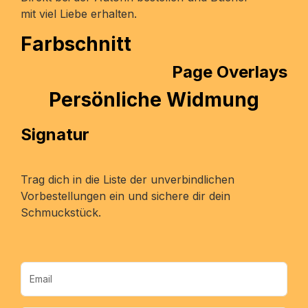
mit viel Liebe erhalten.
Farbschnitt
Page Overlays
Persönliche Widmung
Signatur
Trag dich in die Liste der unverbindlichen
Vorbestellungen ein und sichere dir dein
Schmuckstück.